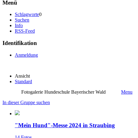
Menü
Schlagworte
0
Suchen
Info
RSS-Feed
Identifikation
Anmeldung
Ansicht
Standard
Fotogalerie Hundeschule Bayerischer Wald
Menu
In dieser Gruppe suchen
"Mein Hund"-Messe 2024 in Straubing
14 Fotos