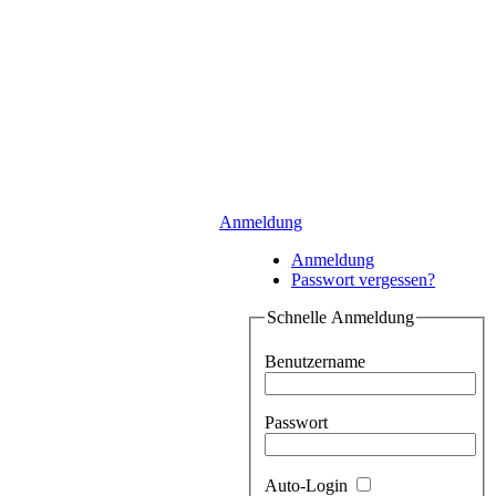
Anmeldung
Anmeldung
Passwort vergessen?
Schnelle Anmeldung
Benutzername
Passwort
Auto-Login