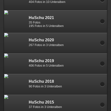
404 Fotos in 10 Unteralben
HuSchu 2021
35 Fotos
195 Fotos in 5 Unteralben
HuSchu 2020
267 Fotos in 3 Unteralben
HuSchu 2019
406 Fotos in 5 Unteralben
HuSchu 2018
90 Fotos in 3 Unteralben
HuSchu 2015
37 Fotos in 3 Unteralben