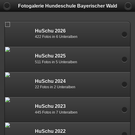
Fotogalerie Hundeschule Bayerischer Wald
HuSchu 2026
422 Fotos in 6 Unteralben
HuSchu 2025
511 Fotos in 5 Unteralben
HuSchu 2024
22 Fotos in 2 Unteralben
HuSchu 2023
445 Fotos in 7 Unteralben
HuSchu 2022