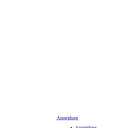
Anmeldung
Anmeldung